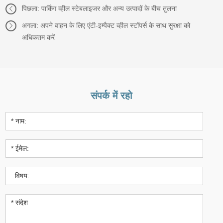
पिछला:
पार्किंग व्हील स्टेबलाइजर और अन्य उत्पादों के बीच तुलना
अगला:
अपने वाहन के लिए एंटी-इम्पैक्ट व्हील स्टॉपर्स के साथ सुरक्षा को
अधिकतम करें
संपर्क में रहो