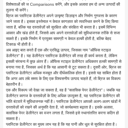
विशेषताओं की ज Comparisons करेंगे, और इसके अलावा हम दो अन्य उत्पादों की
तुलना भी करेंगे।
ब्रिज का प्लास्टिक डेलीनेटर अपने उत्कृष्ट डिज़ाइन और निर्माण गुणवत्ता के कारण
जाने जाता है। इसका इस्तेमाल न केवल कागज़ात को व्यवस्थित करने के लिए किया
जाता है, बल्कि यह दस्तावेज़ों को सुरक्षित और संरक्षित भी करता है। इसमें विभिन्न
आकार और खंड होते हैं, जिससे आप अपने दस्तावेज़ों को सुविधाजनक तरीके से सजा
सकते हैं। इसके निर्माण में प्रयुक्त सामग्री न केवल हल्की होती है, बल्कि बेहद
टिकाऊ भी होती है।
अब आइए बात करते हैं एक और प्रसिद्ध उत्पाद, जिसका नाम "ऑफिस स्टाइल
डेलीनेटर" है। यह डेलीनेटर प्लास्टिक डेलीनेटर की तरह ही कार्य करता है, लेकिन
इसकी संरचना में कुछ अंतर हैं। ऑफिस स्टाइल डेलीनेटर अधिकतर हल्की सामग्री से
बनाया गया है, जिसका अर्थ है कि यह आसानी से टूट सकता है। दूसरी ओर, ब्रिज का
प्लास्टिक डेलीनेटर अधिक मजबूत और दीर्घकालिक होता है। इससे यह साबित होता है
कि अगर आप लंबे समय के लिए एक विश्वसनीय उत्पाद चाहते हैं, तो ब्रिज का विकल्प
बेहतरीन है।
एक और विकल्प जो देखा जा सकता है, वह है "क्लासिक पेपर डेलीनेटर"। जबकि यह
डेलीनेटर कागज के दस्तावेज़ों के लिए अधिक उपयुक्त है, यह प्लास्टिक डेलीनेटर की
भांति बंटवारे में सुविधाजनक नहीं है। प्लास्टिक डेलीनेटर आपको अलग-अलग खंडों में
दस्तावेज़ों को रखने की अनुमति देता है, जो कार्यक्षमता बढ़ाता है। इसके अलावा,
क्लासिक पेपर डेलीनेटर का वजन लगता है, जिससे इसे स्थानांतरित करना कठिन हो
सकता है।
प्लास्टिक डेलीनेटर का मुख्य लाभ यह है कि यह पानी और धूल से सुरक्षित होता है।