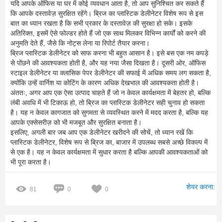
यदि आपके ऑफिस या घर में कोई व्यवधान आता है, तो आप सुनिश्चित कर सकते हैं
कि आपके दस्तावेज़ सुरक्षित रहेंगे। ब्रिज का प्लास्टिक डेलीनेटर विशेष रूप से इस
बात का ध्यान रखता है कि सभी प्रकार के दस्तावेज़ की सुरक्षा हो सके। इसके
अतिरिक्त, इसमें ऐसे फोल्डर होते हैं जो एक साथ मिलकर विभिन्न कार्यों को करने की
अनुमति देते हैं, जैसे कि नोट्स लेना या रिपोर्ट तैयार करना।
ब्रिज प्लास्टिक डेलीनेटर को साफ करना भी बहुत आसान है। इसे बस एक नम कपड़े
से पोंछने की आवश्यकता होती है, और यह नया जैसा दिखता है। दूसरी ओर, ऑफिस
स्टाइल डेलीनेटर या क्लासिक पेपर डेलीनेटर की सफाई में अधिक समय लग सकता है,
क्योंकि उन्हें वार्निश या कोटिंग के कारण अधिक देखभाल की आवश्यकता होती है।
अंततः, अगर आप एक ऐसा उत्पाद चाहते हैं जो न केवल कार्यक्षमता में बेहतर हो, बल्कि
लंबी अवधि में भी टिकाऊ हो, तो ब्रिज का प्लास्टिक डेलीनेटर सही चुनाव हो सकता
है। यह न केवल कागजात को सुगमता से व्यवस्थित करने में मदद करता है, बल्कि यह
आपके एक्सेसरीज़ को भी मजबूत और सुरक्षित बनाता है।
इसलिए, अगली बार जब आप एक डेलीनेटर खरीदने की सोचें, तो ध्यान रखें कि
प्लास्टिक डेलीनेटर, विशेष रूप से ब्रिज का, बाजार में उपलब्ध सबसे अच्छे विकल्प में
से एक है। यह न केवल कार्यक्षमता में सुधार करता है बल्कि आपकी आवश्यकताओं को
भी पूरा करता है।
शेयर करना:
81
0
0