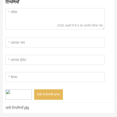
टिप्पणियाँ
2000 अक्षरों में से 0 का उपयोग किया गया
सभी टिप्पणियाँ
(0)