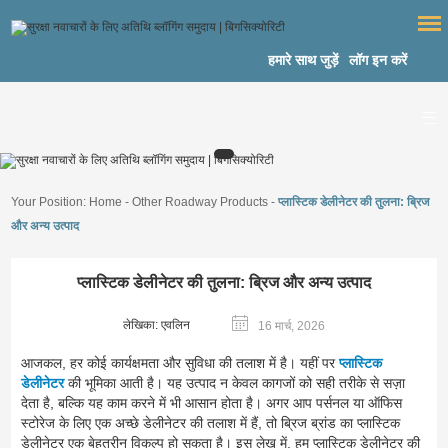
हमारे साथ जुड़ें
लॉग इन करें
Your Position:
Home
-
Other Roadway Products
-
प्लास्टिक डेलीनेटर की तुलना: ब्रिज
और अन्य उत्पाद
प्लास्टिक डेलीनेटर की तुलना: ब्रिज और अन्य उत्पाद
लेखिका: एवलिन
16 मार्च, 2026
आजकल, हर कोई कार्यक्षमता और सुविधा की तलाश में है। यहीं पर
प्लास्टिक
डेलीनेटर
की भूमिका आती है। यह उत्पाद न केवल कागजों को सही तरीके से सज़ा
देता है, बल्कि यह काम करने में भी आसान होता है। अगर आप पर्सनल या ऑफिस
स्टोरेज के लिए एक अच्छे डेलीनेटर की तलाश में हैं, तो ब्रिज ब्रांड का प्लास्टिक
डेलीनेटर एक बेहतरीन विकल्प हो सकता है। इस लेख में, हम प्लास्टिक डेलीनेटर की